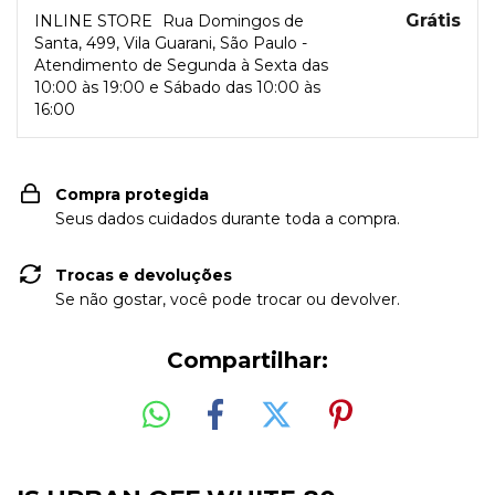
Grátis
INLINE STORE
Rua Domingos de
Santa, 499, Vila Guarani, São Paulo -
Atendimento de Segunda à Sexta das
10:00 às 19:00 e Sábado das 10:00 às
16:00
Compra protegida
Seus dados cuidados durante toda a compra.
Trocas e devoluções
Se não gostar, você pode trocar ou devolver.
Compartilhar: