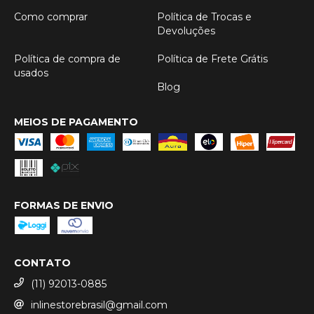
Como comprar
Política de Trocas e
Devoluções
Política de compra de
Política de Frete Grátis
usados
Blog
MEIOS DE PAGAMENTO
FORMAS DE ENVIO
CONTATO
(11) 92013-0885
inlinestorebrasil@gmail.com