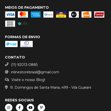
MEIOS DE PAGAMENTO
FORMAS DE ENVIO
CONTATO
(11) 92013-0885
inlinestorebrasil@gmail.com
Visite o nosso Blog!
R. Domingos de Santa Maria, 499 - Vila Guarani
REDES SOCIAIS