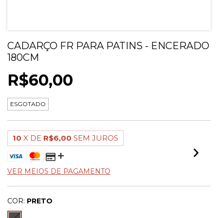
CADARÇO FR PARA PATINS - ENCERADO
180CM
R$60,00
ESGOTADO
10
X DE
R$6,00
SEM JUROS
VER MEIOS DE PAGAMENTO
COR:
PRETO