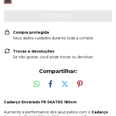
Compra protegida
Seus dados cuidados durante toda a compra.
Trocas e devoluções
Se não gostar, você pode trocar ou devolver.
Compartilhar:
Cadarço Encerado FR SKATES 180cm
Aumente a performance dos seus patins com o
Cadarço