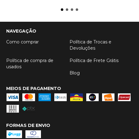
NAVEGAÇÃO
Como comprar
Política de Trocas e
Devoluções
Política de compra de
Política de Frete Grátis
usados
Blog
MEIOS DE PAGAMENTO
FORMAS DE ENVIO