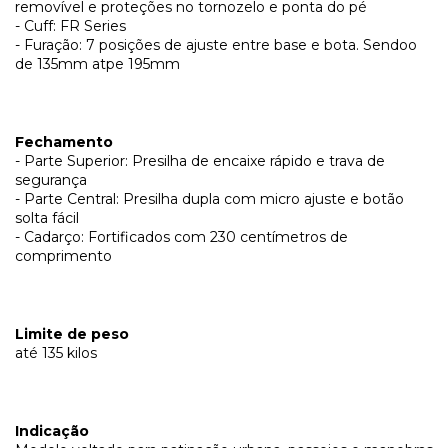
removível e proteções no tornozelo e ponta do pé
- Cuff: FR Series
- Furação: 7 posições de ajuste entre base e bota. Sendoo
de 135mm atpe 195mm
Fechamento
- Parte Superior: Presilha de encaixe rápido e trava de
segurança
- Parte Central: Presilha dupla com micro ajuste e botão
solta fácil
- Cadarço: Fortificados com 230 centímetros de
comprimento
Limite de peso
até 135 kilos
Indicação