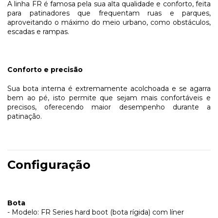
A linha FR é famosa pela sua alta qualidade e conforto, feita
para patinadores que frequentam ruas e parques,
aproveitando o máximo do meio urbano, como obstáculos,
escadas e rampas.
Conforto e precisão
Sua bota interna é extremamente acolchoada e se agarra
bem ao pé, isto permite que sejam mais confortáveis e
precisos, oferecendo maior desempenho durante a
patinação.
Configuração
Bota
- Modelo: FR Series hard boot (bota rígida) com líner