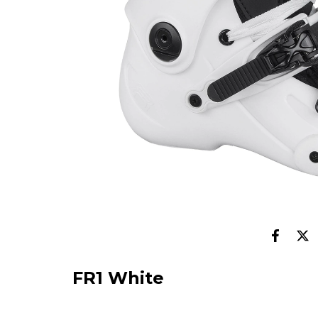
FR1 White