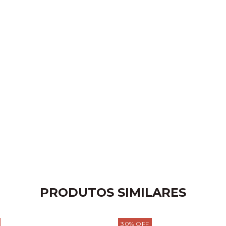
PRODUTOS SIMILARES
30
%
OFF