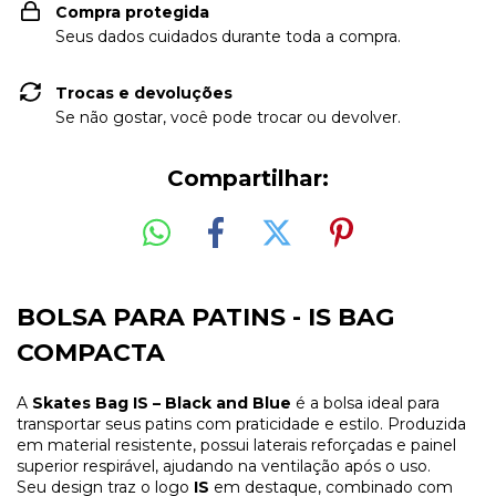
Compra protegida
Seus dados cuidados durante toda a compra.
Trocas e devoluções
Se não gostar, você pode trocar ou devolver.
Compartilhar:
BOLSA PARA PATINS - IS BAG
COMPACTA
A
Skates Bag IS – Black and Blue
é a bolsa ideal para
transportar seus patins com praticidade e estilo. Produzida
em material resistente, possui laterais reforçadas e painel
superior respirável, ajudando na ventilação após o uso.
Seu design traz o logo
IS
em destaque, combinado com