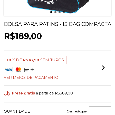
BOLSA PARA PATINS - IS BAG COMPACTA
R$189,00
10
X DE
R$18,90
SEM JUROS
VER MEIOS DE PAGAMENTO
Frete grátis
a partir de
R$389,00
QUANTIDADE
2
em estoque