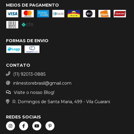
MEIOS DE PAGAMENTO
FORMAS DE ENVIO
CONTATO
(11) 92013-0885
inlinestorebrasil@gmail.com
Visite o nosso Blog!
R. Domingos de Santa Maria, 499 - Vila Guarani
REDES SOCIAIS