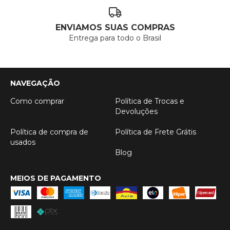
ENVIAMOS SUAS COMPRAS
Entrega para todo o Brasil
NAVEGAÇÃO
Como comprar
Política de Trocas e
Devoluções
Política de compra de
Política de Frete Grátis
usados
Blog
MEIOS DE PAGAMENTO