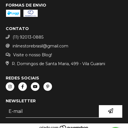
FORMAS DE ENVIO
CONTATO
(11) 92013-0885
inlinestorebrasil@gmail.com
Visite o nosso Blog!
R. Domingos de Santa Maria, 499 - Vila Guarani
REDES SOCIAIS
NEWSLETTER